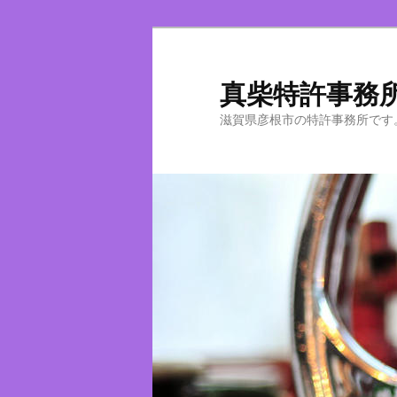
真柴特許事務
滋賀県彦根市の特許事務所です